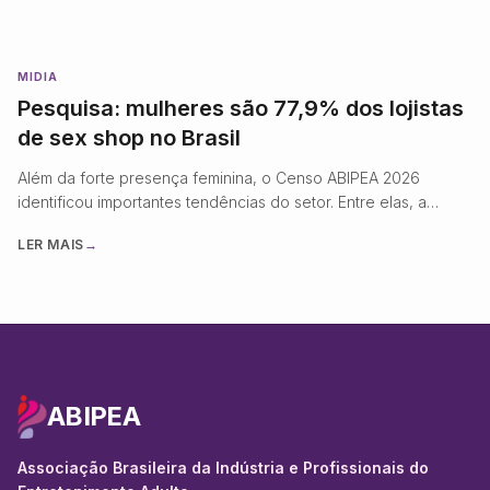
MIDIA
Pesquisa: mulheres são 77,9% dos lojistas
de sex shop no Brasil
Além da forte presença feminina, o Censo ABIPEA 2026
identificou importantes tendências do setor. Entre elas, a
digitalização avança: 90% das empresas
LER MAIS
→
ABIPEA
Associação Brasileira da Indústria e Profissionais do