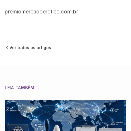
premiomercadoerotico.com.br
Ver todos os
artigos
LEIA TAMBÉM