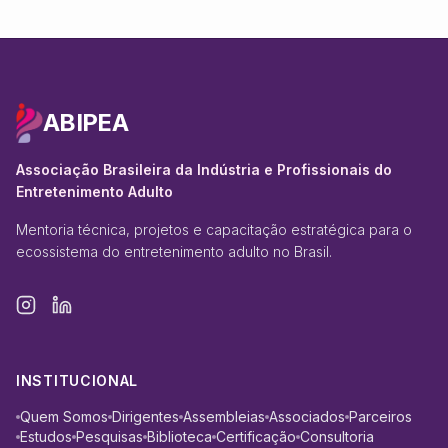
ABIPEA
Associação Brasileira da Indústria e Profissionais do
Entretenimento Adulto
Mentoria técnica, projetos e capacitação estratégica para o
ecossistema do entretenimento adulto no Brasil.
INSTITUCIONAL
Quem Somos
Dirigentes
Assembleias
Associados
Parceiros
Estudos
Pesquisas
Biblioteca
Certificação
Consultoria