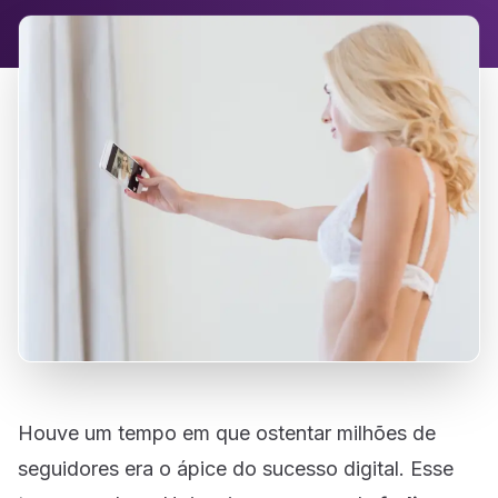
Houve um tempo em que ostentar milhões de
seguidores era o ápice do sucesso digital. Esse