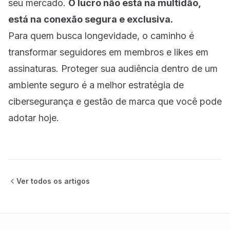
seu mercado.
O lucro não está na multidão,
está na conexão segura e exclusiva.
Para quem busca longevidade, o caminho é
transformar seguidores em membros e likes em
assinaturas. Proteger sua audiência dentro de um
ambiente seguro é a melhor estratégia de
cibersegurança e gestão de marca que você pode
adotar hoje.
Ver todos os
artigos