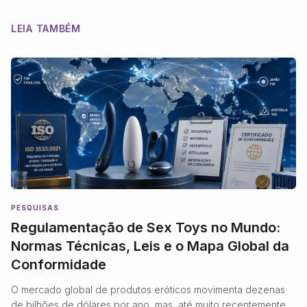
LEIA TAMBÉM
PESQUISAS
Regulamentação de Sex Toys no Mundo:
Normas Técnicas, Leis e o Mapa Global da
Conformidade
O mercado global de produtos eróticos movimenta dezenas
de bilhões de dólares por ano, mas, até muito recentemente,