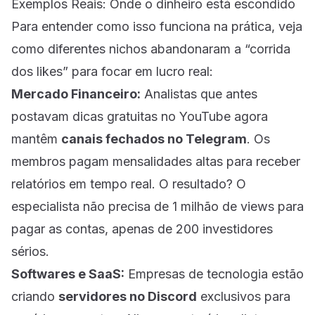
Exemplos Reais: Onde o dinheiro está escondido
Para entender como isso funciona na prática, veja
como diferentes nichos abandonaram a “corrida
dos likes” para focar em lucro real:
Mercado Financeiro:
Analistas que antes
postavam dicas gratuitas no YouTube agora
mantêm
canais fechados no Telegram
. Os
membros pagam mensalidades altas para receber
relatórios em tempo real. O resultado? O
especialista não precisa de 1 milhão de views para
pagar as contas, apenas de 200 investidores
sérios.
Softwares e SaaS:
Empresas de tecnologia estão
criando
servidores no Discord
exclusivos para