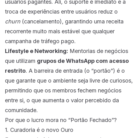
usuários pagantes. Ali, o suporte é imediato e a
troca de experiências entre usuários reduz o
churn
(cancelamento), garantindo uma receita
recorrente muito mais estável que qualquer
campanha de tráfego pago.
Lifestyle e Networking:
Mentorias de negócios
que utilizam
grupos de WhatsApp com acesso
restrito
. A barreira de entrada (o “portão”) é o
que garante que o ambiente seja livre de curiosos,
permitindo que os membros fechem negócios
entre si, o que aumenta o valor percebido da
comunidade.
Por que o lucro mora no “Portão Fechado”?
1. Curadoria é o novo Ouro