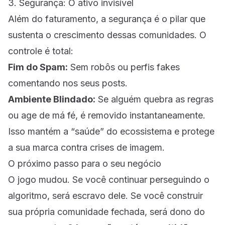
3. Segurança: O ativo invisível
Além do faturamento, a segurança é o pilar que
sustenta o crescimento dessas comunidades. O
controle é total:
Fim do Spam:
Sem robôs ou perfis fakes
comentando nos seus posts.
Ambiente Blindado:
Se alguém quebra as regras
ou age de má fé, é removido instantaneamente.
Isso mantém a “saúde” do ecossistema e protege
a sua marca contra crises de imagem.
O próximo passo para o seu negócio
O jogo mudou. Se você continuar perseguindo o
algoritmo, será escravo dele. Se você construir
sua própria comunidade fechada, será dono do