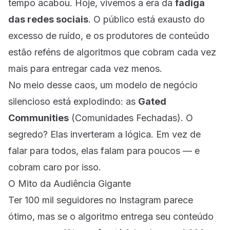
tempo acabou. Hoje, vivemos a era da
fadiga
das redes sociais
. O público está exausto do
excesso de ruído, e os produtores de conteúdo
estão reféns de algoritmos que cobram cada vez
mais para entregar cada vez menos.
No meio desse caos, um modelo de negócio
silencioso está explodindo: as
Gated
Communities
(Comunidades Fechadas). O
segredo? Elas inverteram a lógica. Em vez de
falar para todos, elas falam para poucos — e
cobram caro por isso.
O Mito da Audiência Gigante
Ter 100 mil seguidores no Instagram parece
ótimo, mas se o algoritmo entrega seu conteúdo