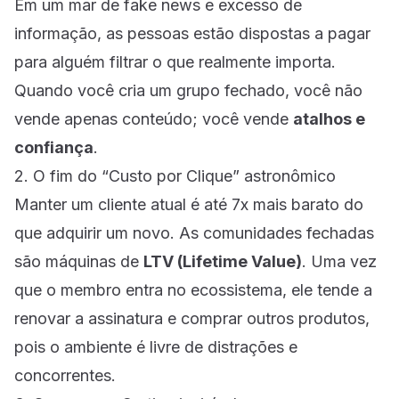
Em um mar de fake news e excesso de
informação, as pessoas estão dispostas a pagar
para alguém filtrar o que realmente importa.
Quando você cria um grupo fechado, você não
vende apenas conteúdo; você vende
atalhos e
confiança
.
2. O fim do “Custo por Clique” astronômico
Manter um cliente atual é até 7x mais barato do
que adquirir um novo. As comunidades fechadas
são máquinas de
LTV (Lifetime Value)
. Uma vez
que o membro entra no ecossistema, ele tende a
renovar a assinatura e comprar outros produtos,
pois o ambiente é livre de distrações e
concorrentes.