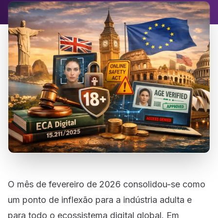
O mês de fevereiro de 2026 consolidou-se como
um ponto de inflexão para a indústria adulta e
para todo o ecossistema digital global. Em