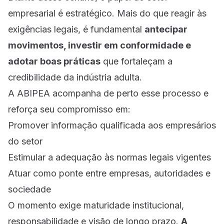
empresarial é estratégico. Mais do que reagir às
exigências legais, é fundamental
antecipar
movimentos, investir em conformidade e
adotar boas práticas
que fortaleçam a
credibilidade da indústria adulta.
A ABIPEA acompanha de perto esse processo e
reforça seu compromisso em:
Promover informação qualificada aos empresários
do setor
Estimular a adequação às normas legais vigentes
Atuar como ponte entre empresas, autoridades e
sociedade
O momento exige maturidade institucional,
responsabilidade e visão de longo prazo.
A