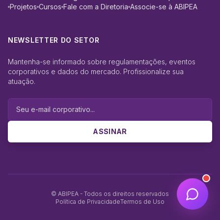
Projetos
Cursos
Fale com a Diretoria
Associe-se à ABIPEA
NEWSLETTER DO SETOR
Mantenha-se informado sobre regulamentações, eventos
corporativos e dados do mercado. Profissionalize sua
atuação.
ASSINAR
© ABIPEA - Todos os direitos reservados
Política de Privacidade
Termos de Uso