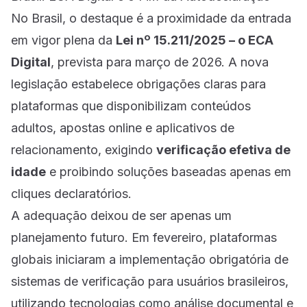
No Brasil, o destaque é a proximidade da entrada
em vigor plena da
Lei nº 15.211/2025 – o ECA
Digital
, prevista para março de 2026. A nova
legislação estabelece obrigações claras para
plataformas que disponibilizam conteúdos
adultos, apostas online e aplicativos de
relacionamento, exigindo
verificação efetiva de
idade
e proibindo soluções baseadas apenas em
cliques declaratórios.
A adequação deixou de ser apenas um
planejamento futuro. Em fevereiro, plataformas
globais iniciaram a implementação obrigatória de
sistemas de verificação para usuários brasileiros,
utilizando tecnologias como análise documental e