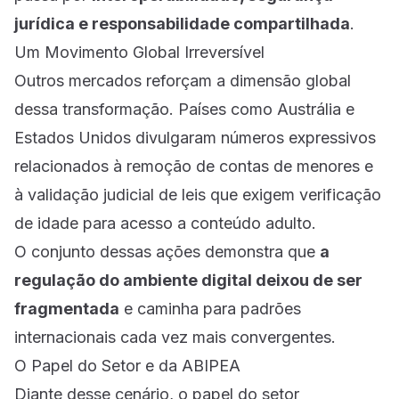
jurídica e responsabilidade compartilhada
.
Um Movimento Global Irreversível
Outros mercados reforçam a dimensão global
dessa transformação. Países como Austrália e
Estados Unidos divulgaram números expressivos
relacionados à remoção de contas de menores e
à validação judicial de leis que exigem verificação
de idade para acesso a conteúdo adulto.
O conjunto dessas ações demonstra que
a
regulação do ambiente digital deixou de ser
fragmentada
e caminha para padrões
internacionais cada vez mais convergentes.
O Papel do Setor e da ABIPEA
Diante desse cenário, o papel do setor