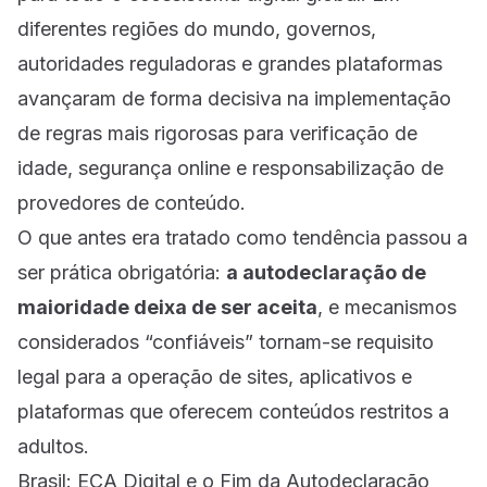
diferentes regiões do mundo, governos,
autoridades reguladoras e grandes plataformas
avançaram de forma decisiva na implementação
de regras mais rigorosas para verificação de
idade, segurança online e responsabilização de
provedores de conteúdo.
O que antes era tratado como tendência passou a
ser prática obrigatória:
a autodeclaração de
maioridade deixa de ser aceita
, e mecanismos
considerados “confiáveis” tornam-se requisito
legal para a operação de sites, aplicativos e
plataformas que oferecem conteúdos restritos a
adultos.
Brasil: ECA Digital e o Fim da Autodeclaração