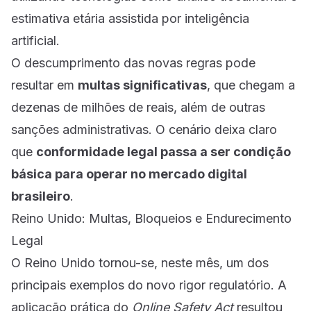
estimativa etária assistida por inteligência
artificial.
O descumprimento das novas regras pode
resultar em
multas significativas
, que chegam a
dezenas de milhões de reais, além de outras
sanções administrativas. O cenário deixa claro
que
conformidade legal passa a ser condição
básica para operar no mercado digital
brasileiro
.
Reino Unido: Multas, Bloqueios e Endurecimento
Legal
O Reino Unido tornou-se, neste mês, um dos
principais exemplos do novo rigor regulatório. A
aplicação prática do
Online Safety Act
resultou