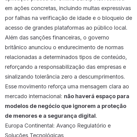
em ações concretas, incluindo multas expressivas
por falhas na verificação de idade e o bloqueio de
acesso de grandes plataformas ao público local.
Além das sanções financeiras, o governo
britânico anunciou o endurecimento de normas
relacionadas a determinados tipos de conteúdo,
reforçando a responsabilização das empresas e
sinalizando tolerância zero a descumprimentos.
Esse movimento reforça uma mensagem clara ao
mercado internacional:
não haverá espaço para
modelos de negócio que ignorem a proteção
de menores e a segurança digital
.
Europa Continental: Avanço Regulatório e
Soluções Tecnológicas