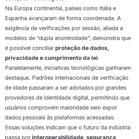
Na Europa continental, países como Itália e
Espanha avançaram de forma coordenada. A
exigência de verificações por sessão, aliada a
modelos de “dupla anonimidade”, demonstra que
é possível conciliar
proteção de dados,
privacidade e cumprimento da lei
.
Paralelamente, iniciativas tecnológicas ganharam
destaque. Padrões internacionais de verificação
de idade passaram a ser adotados por grandes
provedores de identidade digital, permitindo que
usuários comprovem maioridade sem expor
dados pessoais às plataformas acessadas.
Essas soluções indicam que o futuro da indústria
passa por
interoperabilidade, segurança