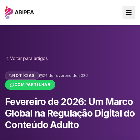
ABIPEA
Voltar para
artigos
NOTÍCIAS
24 de fevereiro de 2026
COMPARTILHAR
Fevereiro de 2026: Um Marco
Global na Regulação Digital do
Conteúdo Adulto