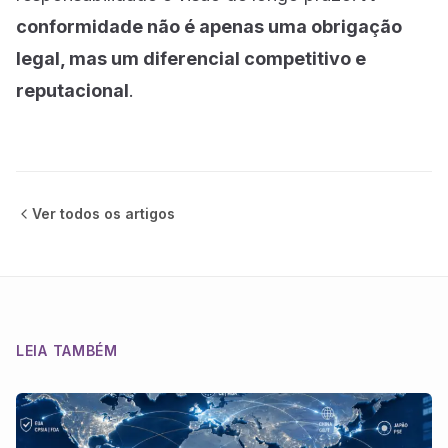
conformidade não é apenas uma obrigação
legal, mas um diferencial competitivo e
reputacional
.
Ver todos os
artigos
LEIA TAMBÉM