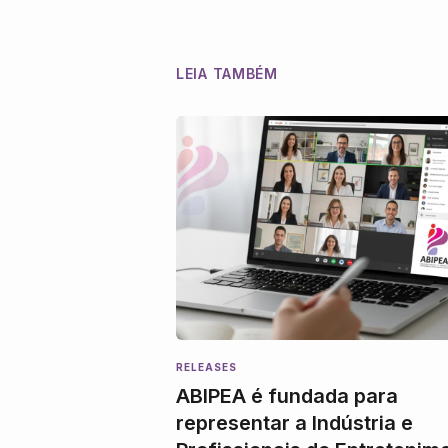
LEIA TAMBÉM
RELEASES
ABIPEA é fundada para
representar a Indústria e