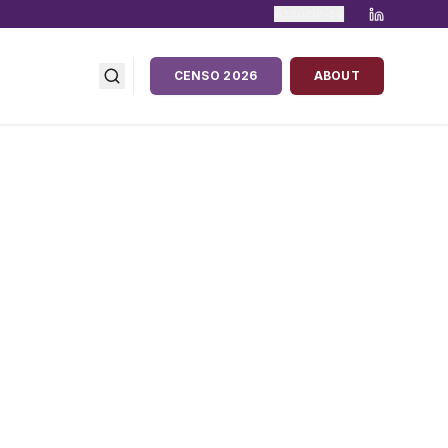
Associe-se
CENSO 2026
ABOUT