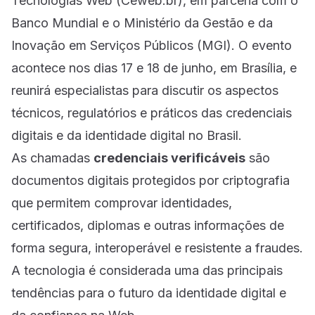
Tecnologias Web (Ceweb.br), em parceria com o
Banco Mundial e o Ministério da Gestão e da
Inovação em Serviços Públicos (MGI). O evento
acontece nos dias 17 e 18 de junho, em Brasília, e
reunirá especialistas para discutir os aspectos
técnicos, regulatórios e práticos das credenciais
digitais e da identidade digital no Brasil.
As chamadas
credenciais verificáveis
são
documentos digitais protegidos por criptografia
que permitem comprovar identidades,
certificados, diplomas e outras informações de
forma segura, interoperável e resistente a fraudes.
A tecnologia é considerada uma das principais
tendências para o futuro da identidade digital e