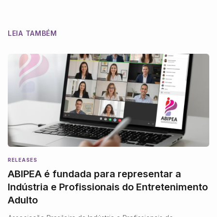
LEIA TAMBÉM
RELEASES
ABIPEA é fundada para representar a
Indústria e Profissionais do Entretenimento
Adulto