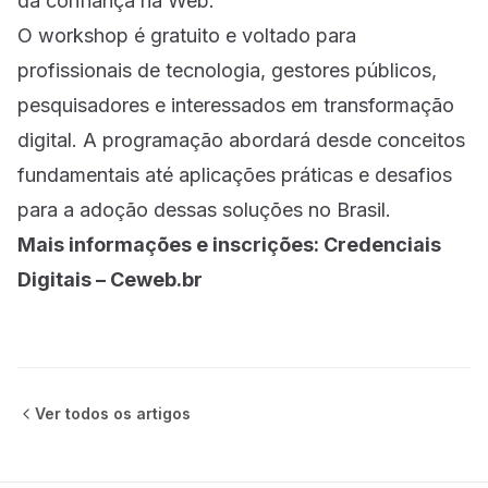
da confiança na Web.
O workshop é gratuito e voltado para
profissionais de tecnologia, gestores públicos,
pesquisadores e interessados em transformação
digital. A programação abordará desde conceitos
fundamentais até aplicações práticas e desafios
para a adoção dessas soluções no Brasil.
Mais informações e inscrições:
Credenciais
Digitais – Ceweb.br
Ver todos os
artigos