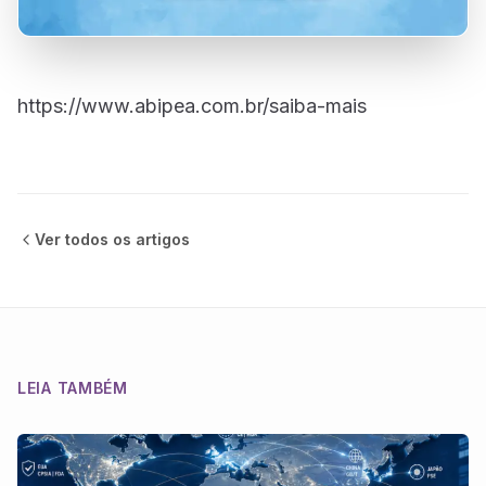
https://www.abipea.com.br/saiba-mais
Ver todos os
artigos
LEIA TAMBÉM