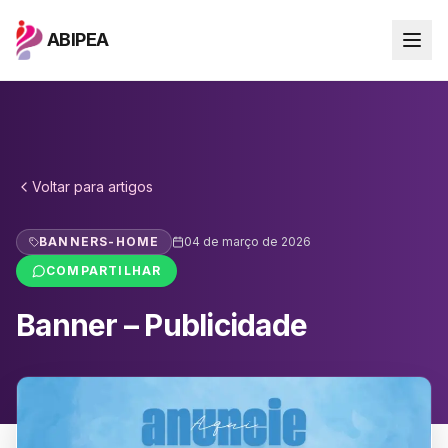
ABIPEA
Voltar para
artigos
BANNERS-HOME
04 de março de 2026
COMPARTILHAR
Banner – Publicidade