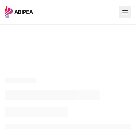
ABIPEA