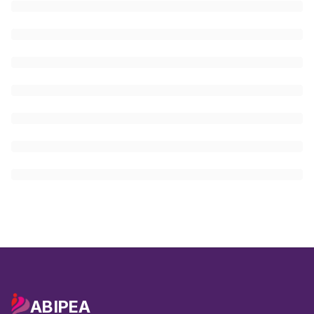
ABIPEA