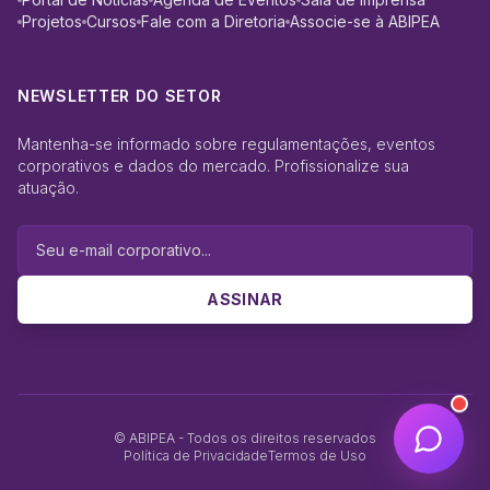
Projetos
Cursos
Fale com a Diretoria
Associe-se à ABIPEA
NEWSLETTER DO SETOR
Mantenha-se informado sobre regulamentações, eventos
corporativos e dados do mercado. Profissionalize sua
atuação.
ASSINAR
© ABIPEA - Todos os direitos reservados
Política de Privacidade
Termos de Uso