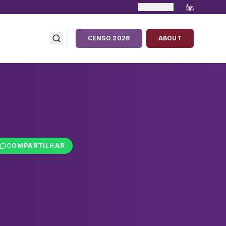
Associe-se
CENSO 2026
ABOUT
COMPARTILHAR