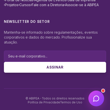
Projetos
Cursos
Fale com a Diretoria
Associe-se à ABIPEA
NEWSLETTER DO SETOR
Mantenha-se informado sobre regulamentações, eventos
corporativos e dados do mercado. Profissionalize sua
atuação.
ASSINAR
© ABIPEA - Todos os direitos reservados
Política de Privacidade
Termos de Uso