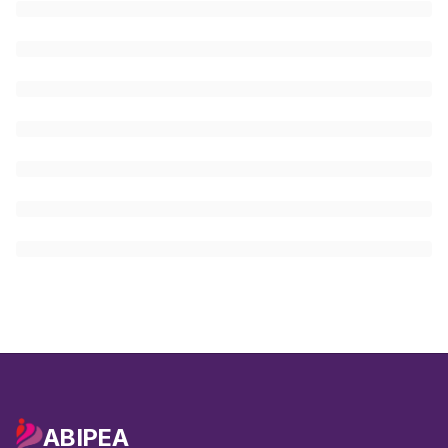
ABIPEA