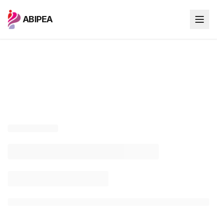
ABIPEA