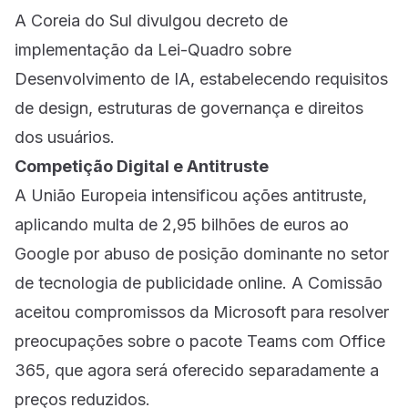
A Coreia do Sul divulgou decreto de
implementação da Lei-Quadro sobre
Desenvolvimento de IA, estabelecendo requisitos
de design, estruturas de governança e direitos
dos usuários.
Competição Digital e Antitruste
A União Europeia intensificou ações antitruste,
aplicando multa de 2,95 bilhões de euros ao
Google por abuso de posição dominante no setor
de tecnologia de publicidade online. A Comissão
aceitou compromissos da Microsoft para resolver
preocupações sobre o pacote Teams com Office
365, que agora será oferecido separadamente a
preços reduzidos.