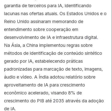
garantia de terceiros para IA, identificando
lacunas nas ofertas atuais. Os Estados Unidos e o
Reino Unido assinaram memorando de
entendimento sobre cooperação em
desenvolvimento de IA e infraestrutura digital.
Na Ásia, a China implementou regras sobre
métodos de identificação de conteúdo sintético
gerado por IA, estabelecendo práticas
padronizadas para marcação de texto, imagens,
áudio e vídeo. A Índia adotou relatório sobre
aproveitamento de IA para crescimento
econômico acelerado, visando 8% de
crescimento do PIB até 2035 através da adoção
de IA.