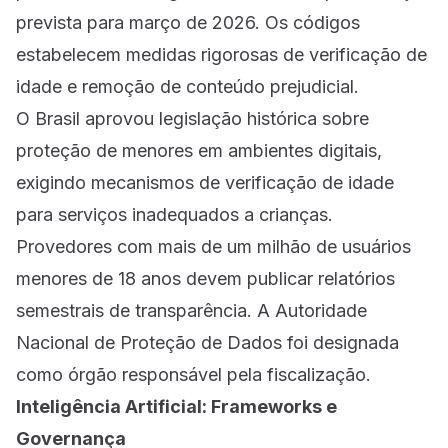
prevista para março de 2026. Os códigos
estabelecem medidas rigorosas de verificação de
idade e remoção de conteúdo prejudicial.
O Brasil aprovou legislação histórica sobre
proteção de menores em ambientes digitais,
exigindo mecanismos de verificação de idade
para serviços inadequados a crianças.
Provedores com mais de um milhão de usuários
menores de 18 anos devem publicar relatórios
semestrais de transparência. A Autoridade
Nacional de Proteção de Dados foi designada
como órgão responsável pela fiscalização.
Inteligência Artificial: Frameworks e
Governança