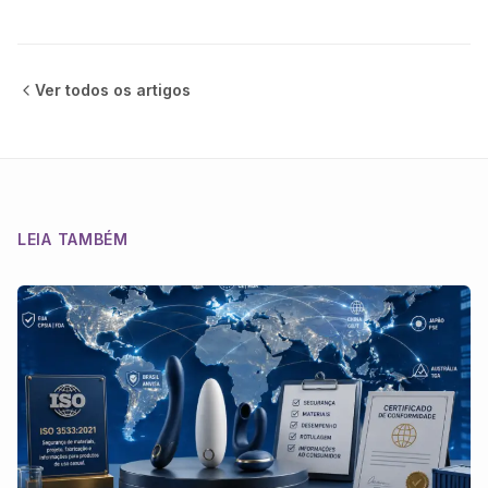
Ver todos os
artigos
LEIA TAMBÉM