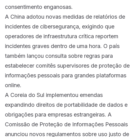
consentimento enganosas.
A China adotou novas medidas de relatórios de
incidentes de cibersegurança, exigindo que
operadores de infraestrutura crítica reportem
incidentes graves dentro de uma hora. O país
também lançou consulta sobre regras para
estabelecer comitês supervisores de proteção de
informações pessoais para grandes plataformas
online.
A Coreia do Sul implementou emendas
expandindo direitos de portabilidade de dados e
obrigações para empresas estrangeiras. A
Comissão de Proteção de Informações Pessoais
anunciou novos regulamentos sobre uso justo de