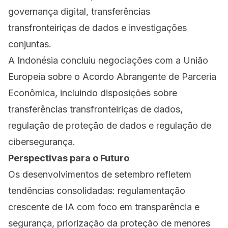
governança digital, transferências
transfronteiriças de dados e investigações
conjuntas.
A Indonésia concluiu negociações com a União
Europeia sobre o Acordo Abrangente de Parceria
Econômica, incluindo disposições sobre
transferências transfronteiriças de dados,
regulação de proteção de dados e regulação de
cibersegurança.
Perspectivas para o Futuro
Os desenvolvimentos de setembro refletem
tendências consolidadas: regulamentação
crescente de IA com foco em transparência e
segurança, priorização da proteção de menores