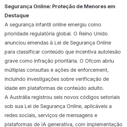
Segurança Online: Proteção de Menores em
Destaque
A segurança infantil online emergiu como
prioridade regulatória global. O Reino Unido
anunciou emendas à Lei de Segurança Online
para classificar conteúdo que incentiva autolesão
grave como infração prioritária. O Ofcom abriu
múltiplas consultas e ações de enforcement,
incluindo investigações sobre verificação de
idade em plataformas de conteúdo adulto.
A Austrália registrou seis novos códigos setoriais
sob sua Lei de Segurança Online, aplicáveis a
redes sociais, serviços de mensagens e
plataformas de IA generativa, com implementação