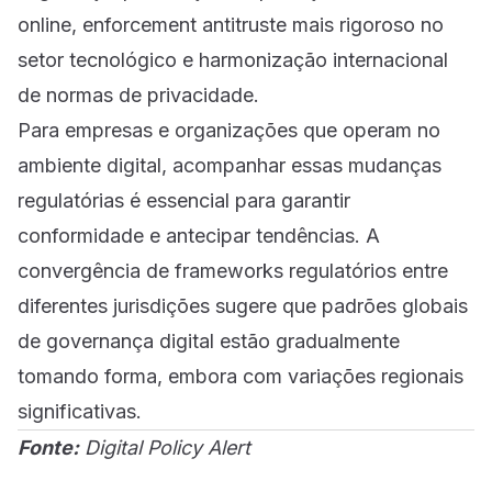
online, enforcement antitruste mais rigoroso no
setor tecnológico e harmonização internacional
de normas de privacidade.
Para empresas e organizações que operam no
ambiente digital, acompanhar essas mudanças
regulatórias é essencial para garantir
conformidade e antecipar tendências. A
convergência de frameworks regulatórios entre
diferentes jurisdições sugere que padrões globais
de governança digital estão gradualmente
tomando forma, embora com variações regionais
significativas.
Fonte:
Digital Policy Alert