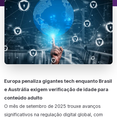
Europa penaliza gigantes tech enquanto Brasil
e Austrália exigem verificação de idade para
conteúdo adulto
O mês de setembro de 2025 trouxe avanços
significativos na regulação digital global, com