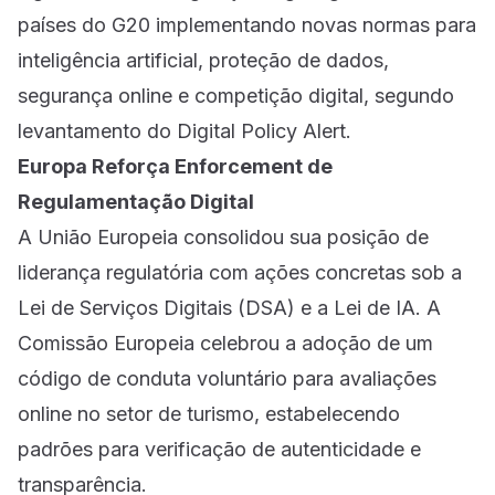
países do G20 implementando novas normas para
inteligência artificial, proteção de dados,
segurança online e competição digital, segundo
levantamento do Digital Policy Alert.
Europa Reforça Enforcement de
Regulamentação Digital
A União Europeia consolidou sua posição de
liderança regulatória com ações concretas sob a
Lei de Serviços Digitais (DSA) e a Lei de IA. A
Comissão Europeia celebrou a adoção de um
código de conduta voluntário para avaliações
online no setor de turismo, estabelecendo
padrões para verificação de autenticidade e
transparência.