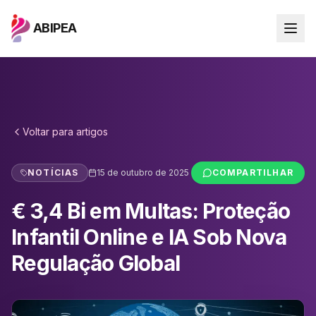
ABIPEA
Voltar para
artigos
NOTÍCIAS
15 de outubro de 2025
COMPARTILHAR
€ 3,4 Bi em Multas: Proteção
Infantil Online e IA Sob Nova
Regulação Global