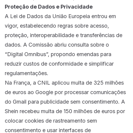
Proteção de Dados e Privacidade
A Lei de Dados da União Europeia entrou em
vigor, estabelecendo regras sobre acesso,
proteção, interoperabilidade e transferências de
dados. A Comissão abriu consulta sobre o
“Digital Omnibus”, propondo emendas para
reduzir custos de conformidade e simplificar
regulamentações.
Na França, a CNIL aplicou multa de 325 milhões
de euros ao Google por processar comunicações
do Gmail para publicidade sem consentimento. A
Shein recebeu multa de 150 milhões de euros por
colocar cookies de rastreamento sem
consentimento e usar interfaces de