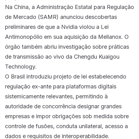
Na China, a Administração Estatal para Regulação
de Mercado (SAMR) anunciou descobertas
preliminares de que a Nvidia violou a Lei
Antimonopólio em sua aquisição da Mellanox. O
órgão também abriu investigação sobre práticas
de transmissão ao vivo da Chengdu Kuaigou
Technology.
O Brasil introduziu projeto de lei estabelecendo
regulação ex-ante para plataformas digitais
sistemicamente relevantes, permitindo à
autoridade de concorrência designar grandes
empresas e impor obrigações sob medida sobre
controle de fusões, conduta unilateral, acesso a
dados e requisitos de interoperabilidade.