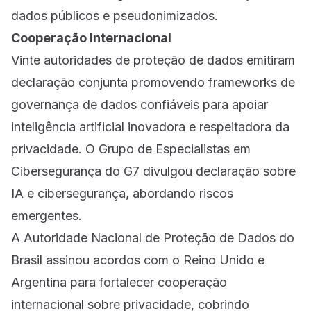
dados públicos e pseudonimizados.
Cooperação Internacional
Vinte autoridades de proteção de dados emitiram
declaração conjunta promovendo frameworks de
governança de dados confiáveis para apoiar
inteligência artificial inovadora e respeitadora da
privacidade. O Grupo de Especialistas em
Cibersegurança do G7 divulgou declaração sobre
IA e cibersegurança, abordando riscos
emergentes.
A Autoridade Nacional de Proteção de Dados do
Brasil assinou acordos com o Reino Unido e
Argentina para fortalecer cooperação
internacional sobre privacidade, cobrindo