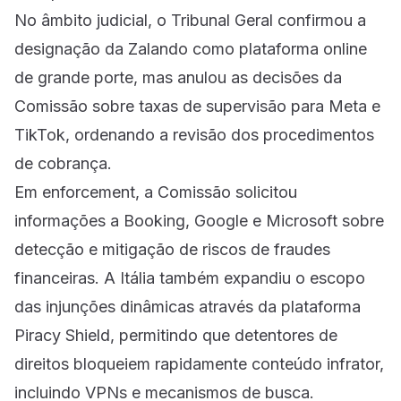
No âmbito judicial, o Tribunal Geral confirmou a
designação da Zalando como plataforma online
de grande porte, mas anulou as decisões da
Comissão sobre taxas de supervisão para Meta e
TikTok, ordenando a revisão dos procedimentos
de cobrança.
Em enforcement, a Comissão solicitou
informações a Booking, Google e Microsoft sobre
detecção e mitigação de riscos de fraudes
financeiras. A Itália também expandiu o escopo
das injunções dinâmicas através da plataforma
Piracy Shield, permitindo que detentores de
direitos bloqueiem rapidamente conteúdo infrator,
incluindo VPNs e mecanismos de busca.