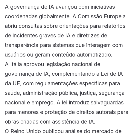
A governança de IA avançou com iniciativas
coordenadas globalmente. A Comissão Europeia
abriu consultas sobre orientações para relatórios
de incidentes graves de IA e diretrizes de
transparência para sistemas que interagem com
usuários ou geram conteúdo automatizado.
A Itália aprovou legislação nacional de
governança de IA, complementando a Lei de IA
da UE, com regulamentações específicas para
saúde, administração pública, justiça, segurança
nacional e emprego. A lei introduz salvaguardas
para menores e proteção de direitos autorais para
obras criadas com assistência de IA.
O Reino Unido publicou análise do mercado de