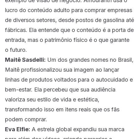
exemplo de visão de negócio. Amouranth usa o
lucro do conteúdo adulto para comprar empresas
de diversos setores, desde postos de gasolina até
fábricas. Ela entende que o conteúdo é a porta de
entrada, mas o patrimônio físico é o que garante
o futuro.
Maitê Sasdelli:
Um dos grandes nomes no Brasil,
Maitê profissionalizou sua imagem ao lançar
linhas de produtos voltados para o autocuidado e
bem-estar. Ela percebeu que sua audiência
valoriza seu estilo de vida e estética,
transformando isso em itens reais que os fãs
podem comprar.
Eva Elfie:
A estrela global expandiu sua marca