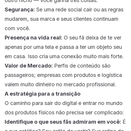
outro nicho — você ganha três coisas:
Segurança:
Se uma rede social cair ou as regras
mudarem, sua marca e seus clientes continuam
com você.
Presença na vida real:
O seu fã deixa de te ver
apenas por uma tela e passa a ter um objeto seu
em casa. Isso cria uma conexão muito mais forte.
Valor de Mercado:
Perfis de conteúdo são
passageiros; empresas com produtos e logística
valem muito dinheiro no mercado profissional.
A estratégia para a transição
O caminho para sair do digital e entrar no mundo
dos produtos físicos não precisa ser complicado:
Identifique o que seus fãs admiram em você:
É