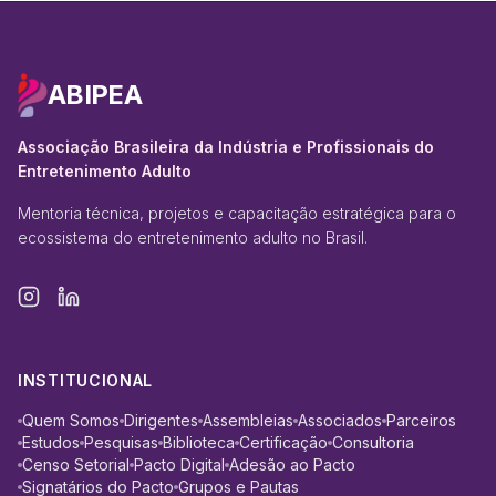
ABIPEA
Associação Brasileira da Indústria e Profissionais do
Entretenimento Adulto
Mentoria técnica, projetos e capacitação estratégica para o
ecossistema do entretenimento adulto no Brasil.
INSTITUCIONAL
Quem Somos
Dirigentes
Assembleias
Associados
Parceiros
Estudos
Pesquisas
Biblioteca
Certificação
Consultoria
Censo Setorial
Pacto Digital
Adesão ao Pacto
Signatários do Pacto
Grupos e Pautas