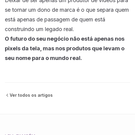
Deixar de ser apenas um produtor de vídeos para
se tornar um dono de marca é o que separa quem
está apenas de passagem de quem está
construindo um legado real.
O futuro do seu negócio não está apenas nos
pixels da tela, mas nos produtos que levam o
seu nome para o mundo real.
Ver todos os
artigos