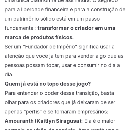
uma única plataforma de assinatura. O segredo
para a liberdade financeira e para a construção de
um patrimônio sólido está em um passo
fundamental:
transformar o criador em uma
marca de produtos físicos.
Ser um “Fundador de Império” significa usar a
atenção que você já tem para vender algo que as
pessoas possam tocar, usar e consumir no dia a
dia.
Quem já está no topo desse jogo?
Para entender o poder dessa transição, basta
olhar para os criadores que já deixaram de ser
apenas “perfis” e se tornaram empresários:
Amouranth (Kaitlyn Siragusa):
Ela é o maior