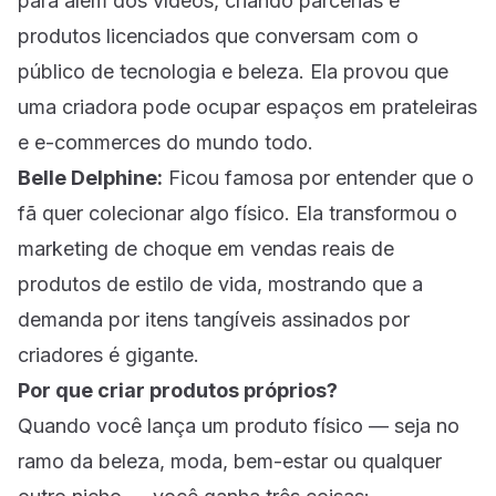
para além dos vídeos, criando parcerias e
produtos licenciados que conversam com o
público de tecnologia e beleza. Ela provou que
uma criadora pode ocupar espaços em prateleiras
e e-commerces do mundo todo.
Belle Delphine:
Ficou famosa por entender que o
fã quer colecionar algo físico. Ela transformou o
marketing de choque em vendas reais de
produtos de estilo de vida, mostrando que a
demanda por itens tangíveis assinados por
criadores é gigante.
Por que criar produtos próprios?
Quando você lança um produto físico — seja no
ramo da beleza, moda, bem-estar ou qualquer