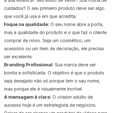
a sua estética? Seu estilo de vestir? Sua rotina de
cuidados? O seu primeiro produto deve ser algo
que você já usa e em que acredita.
Foque na qualidade:
O seu nome abre a porta,
mas a qualidade do produto é o que faz o cliente
comprar de novo. Seja um cosmético, um
acessório ou um item de decoração, ele precisa
ser excelente.
Branding Profissional:
Sua marca deve ser
bonita e sofisticada. O objetivo é que o produto
seja desejado não só porque tem o seu nome,
mas porque ele é visualmente incrível.
A mensagem é clara:
O criador adulto de
sucesso hoje é um estrategista de negócios.