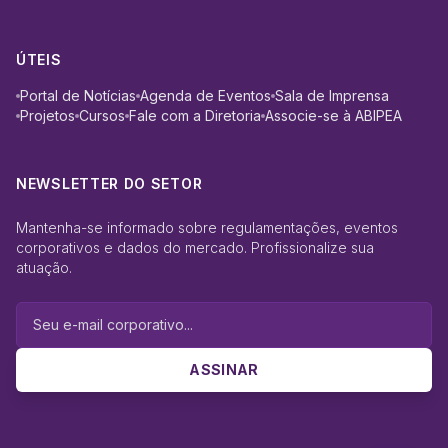
ÚTEIS
Portal de Notícias
Agenda de Eventos
Sala de Imprensa
Projetos
Cursos
Fale com a Diretoria
Associe-se à ABIPEA
NEWSLETTER DO SETOR
Mantenha-se informado sobre regulamentações, eventos
corporativos e dados do mercado. Profissionalize sua
atuação.
ASSINAR