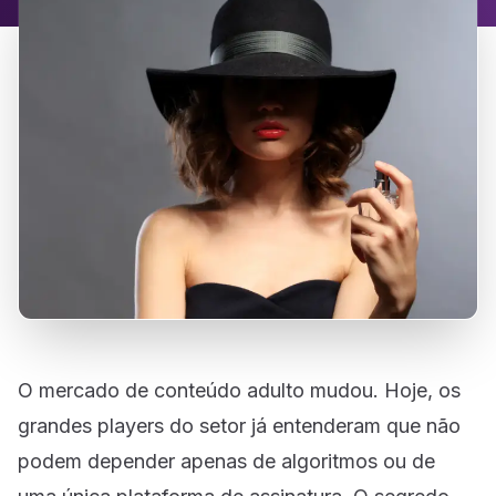
O mercado de conteúdo adulto mudou. Hoje, os
grandes players do setor já entenderam que não
podem depender apenas de algoritmos ou de