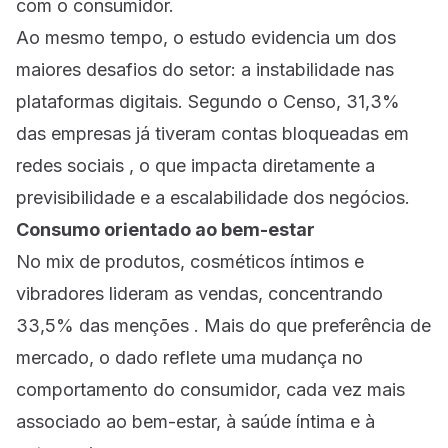
com o consumidor.
Ao mesmo tempo, o estudo evidencia um dos
maiores desafios do setor: a instabilidade nas
plataformas digitais. Segundo o Censo, 31,3%
das empresas já tiveram contas bloqueadas em
redes sociais , o que impacta diretamente a
previsibilidade e a escalabilidade dos negócios.
Consumo orientado ao bem-estar
No mix de produtos, cosméticos íntimos e
vibradores lideram as vendas, concentrando
33,5% das menções . Mais do que preferência de
mercado, o dado reflete uma mudança no
comportamento do consumidor, cada vez mais
associado ao bem-estar, à saúde íntima e à