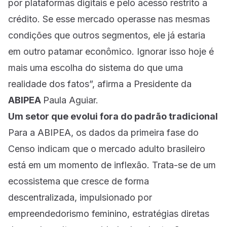
por plataformas digitais e pelo acesso restrito a
crédito. Se esse mercado operasse nas mesmas
condições que outros segmentos, ele já estaria
em outro patamar econômico. Ignorar isso hoje é
mais uma escolha do sistema do que uma
realidade dos fatos”, afirma a Presidente da
ABIPEA
Paula Aguiar.
Um setor que evolui fora do padrão tradicional
Para a ABIPEA, os dados da primeira fase do
Censo indicam que o mercado adulto brasileiro
está em um momento de inflexão. Trata-se de um
ecossistema que cresce de forma
descentralizada, impulsionado por
empreendedorismo feminino, estratégias diretas