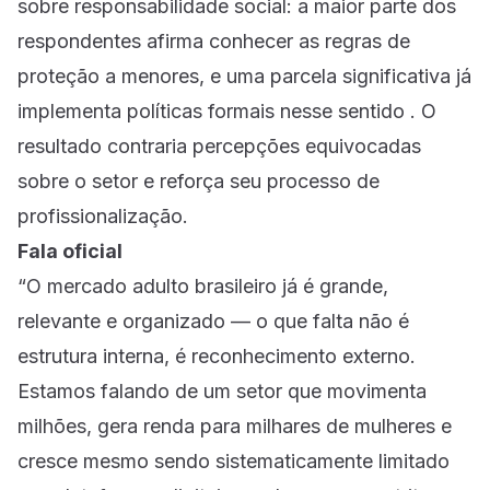
sobre responsabilidade social: a maior parte dos
respondentes afirma conhecer as regras de
proteção a menores, e uma parcela significativa já
implementa políticas formais nesse sentido . O
resultado contraria percepções equivocadas
sobre o setor e reforça seu processo de
profissionalização.
Fala oficial
“O mercado adulto brasileiro já é grande,
relevante e organizado — o que falta não é
estrutura interna, é reconhecimento externo.
Estamos falando de um setor que movimenta
milhões, gera renda para milhares de mulheres e
cresce mesmo sendo sistematicamente limitado