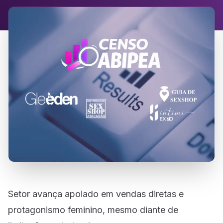
Setor avança apoiado em vendas diretas e
protagonismo feminino, mesmo diante de