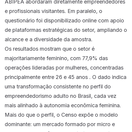
ABIPEA abordaram diretamente empreendedores
e profissionais visitantes. Em paralelo, o
questionário foi disponibilizado online com apoio
de plataformas estratégicas do setor, ampliando o
alcance e a diversidade da amostra.
Os resultados mostram que o setor é
majoritariamente feminino, com 77,9% das
operações lideradas por mulheres, concentradas
principalmente entre 26 e 45 anos . O dado indica
uma transformação consistente no perfil do
empreendedorismo adulto no Brasil, cada vez
mais alinhado à autonomia econômica feminina.
Mais do que o perfil, o Censo expõe o modelo
dominante: um mercado formado por micro e