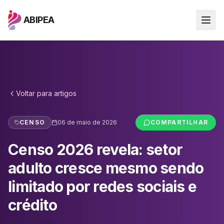
ABIPEA
Voltar para
artigos
CENSO
06 de maio de 2026
COMPARTILHAR
Censo 2026 revela: setor
adulto cresce mesmo sendo
limitado por redes sociais e
crédito