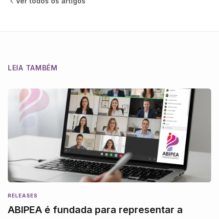
Ver todos os
artigos
LEIA TAMBÉM
RELEASES
ABIPEA é fundada para representar a