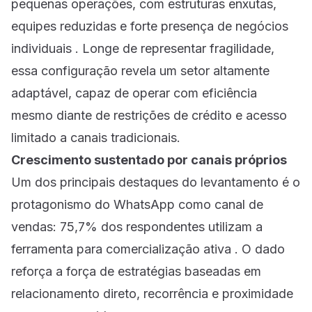
pequenas operações, com estruturas enxutas,
equipes reduzidas e forte presença de negócios
individuais . Longe de representar fragilidade,
essa configuração revela um setor altamente
adaptável, capaz de operar com eficiência
mesmo diante de restrições de crédito e acesso
limitado a canais tradicionais.
Crescimento sustentado por canais próprios
Um dos principais destaques do levantamento é o
protagonismo do WhatsApp como canal de
vendas: 75,7% dos respondentes utilizam a
ferramenta para comercialização ativa . O dado
reforça a força de estratégias baseadas em
relacionamento direto, recorrência e proximidade