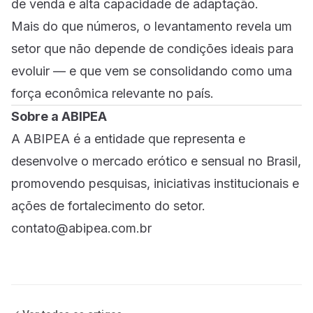
de venda e alta capacidade de adaptação.
Mais do que números, o levantamento revela um
setor que não depende de condições ideais para
evoluir — e que vem se consolidando como uma
força econômica relevante no país.
Sobre a ABIPEA
A ABIPEA é a entidade que representa e
desenvolve o mercado erótico e sensual no Brasil,
promovendo pesquisas, iniciativas institucionais e
ações de fortalecimento do setor.
contato@abipea.com.br