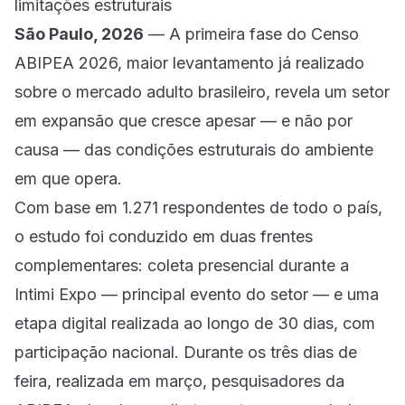
limitações estruturais
São Paulo, 2026
— A primeira fase do Censo
ABIPEA 2026, maior levantamento já realizado
sobre o mercado adulto brasileiro, revela um setor
em expansão que cresce apesar — e não por
causa — das condições estruturais do ambiente
em que opera.
Com base em 1.271 respondentes de todo o país,
o estudo foi conduzido em duas frentes
complementares: coleta presencial durante a
Intimi Expo — principal evento do setor — e uma
etapa digital realizada ao longo de 30 dias, com
participação nacional. Durante os três dias de
feira, realizada em março, pesquisadores da