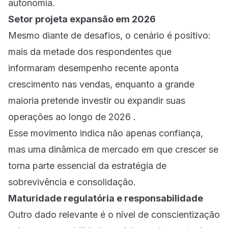
autonomia.
Setor projeta expansão em 2026
Mesmo diante de desafios, o cenário é positivo:
mais da metade dos respondentes que
informaram desempenho recente aponta
crescimento nas vendas, enquanto a grande
maioria pretende investir ou expandir suas
operações ao longo de 2026 .
Esse movimento indica não apenas confiança,
mas uma dinâmica de mercado em que crescer se
torna parte essencial da estratégia de
sobrevivência e consolidação.
Maturidade regulatória e responsabilidade
Outro dado relevante é o nível de conscientização