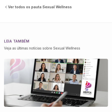
Ver todos os
pauta Sexual Wellness
LEIA TAMBÉM
Veja as últimas notícias sobre
Sexual Wellness