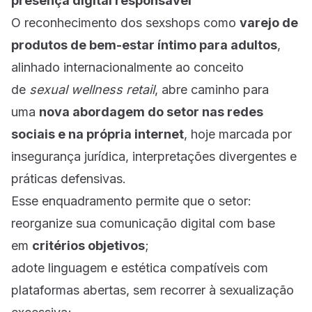
presença digital responsável
O reconhecimento dos sexshops como
varejo de
produtos de bem-estar íntimo para adultos
,
alinhado internacionalmente ao conceito
de
sexual wellness retail
, abre caminho para
uma
nova abordagem do setor nas redes
sociais e na própria internet
, hoje marcada por
insegurança jurídica, interpretações divergentes e
práticas defensivas.
Esse enquadramento permite que o setor:
reorganize sua comunicação digital com base
em
critérios objetivos
;
adote linguagem e estética compatíveis com
plataformas abertas, sem recorrer à sexualização