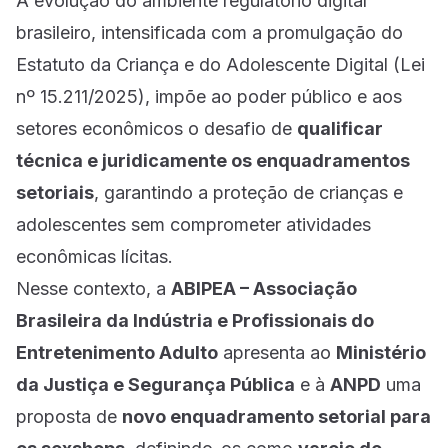
A evolução do ambiente regulatório digital
brasileiro, intensificada com a promulgação do
Estatuto da Criança e do Adolescente Digital (Lei
nº 15.211/2025), impõe ao poder público e aos
setores econômicos o desafio de
qualificar
técnica e juridicamente os enquadramentos
setoriais
, garantindo a proteção de crianças e
adolescentes sem comprometer atividades
econômicas lícitas.
Nesse contexto, a
ABIPEA – Associação
Brasileira da Indústria e Profissionais do
Entretenimento Adulto
apresenta ao
Ministério
da Justiça e Segurança Pública
e à
ANPD
uma
proposta de
novo enquadramento setorial para