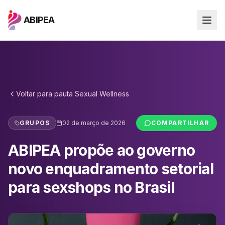
ABIPEA
Voltar para
pauta Sexual Wellness
GRUPOS
02 de março de 2026
COMPARTILHAR
ABIPEA propõe ao governo
novo enquadramento setorial
para sexshops no Brasil