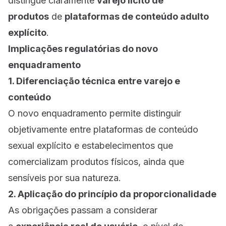
distingue claramente
varejo lícito de
produtos
de
plataformas de conteúdo adulto
explícito
.
Implicações regulatórias do novo
enquadramento
1. Diferenciação técnica entre varejo e
conteúdo
O novo enquadramento permite distinguir
objetivamente entre plataformas de conteúdo
sexual explícito e estabelecimentos que
comercializam produtos físicos, ainda que
sensíveis por sua natureza.
2. Aplicação do princípio da proporcionalidade
As obrigações passam a considerar