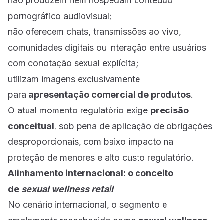
não produzem nem hospedam conteúdo
pornográfico audiovisual;
não oferecem chats, transmissões ao vivo,
comunidades digitais ou interação entre usuários
com conotação sexual explícita;
utilizam imagens exclusivamente
para
apresentação comercial de produtos
.
O atual momento regulatório exige
precisão
conceitual
, sob pena de aplicação de obrigações
desproporcionais, com baixo impacto na
proteção de menores e alto custo regulatório.
Alinhamento internacional: o conceito
de
sexual wellness retail
No cenário internacional, o segmento é