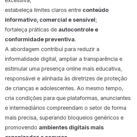
excessiva;
estabeleça limites claros entre
conteúdo
informativo, comercial e sensível
;
fortaleça práticas de
autocontrole e
conformidade preventiva
.
A abordagem contribui para reduzir a
informalidade digital, ampliar a transparência e
estimular uma presença online mais educativa,
responsável e alinhada às diretrizes de proteção
de crianças e adolescentes. Ao mesmo tempo,
cria condições para que plataformas, anunciantes
e intermediários compreendam o setor de forma
mais precisa, superando bloqueios genéricos e
promovendo
ambientes digitais mais