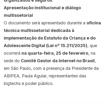
organizados e seguros
.
Apresentação institucional e diálogo
multissetorial
O documento será apresentado durante a
oficina
técnica multissetorial dedicada à
implementação do Estatuto da Criança e do
Adolescente Digital (Lei nº 15.211/2025)
, que
ocorrerá
na quarta-feira, 25 de fevereiro
, na
sede do
Comitê Gestor da Internet no Brasil
,
em São Paulo, com a presença da Presidente da
ABIPEA, Paula Aguiar, representantes das
bigtechs e poder público.