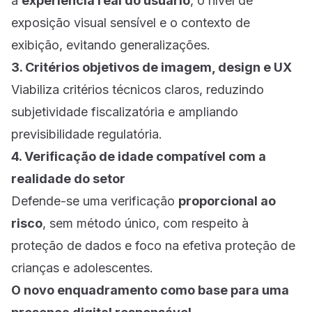
a
experiência real do usuário
, o nível de
exposição visual sensível e o contexto de
exibição, evitando generalizações.
3. Critérios objetivos de imagem, design e UX
Viabiliza critérios técnicos claros, reduzindo
subjetividade fiscalizatória e ampliando
previsibilidade regulatória.
4. Verificação de idade compatível com a
realidade do setor
Defende-se uma verificação
proporcional ao
risco
, sem método único, com respeito à
proteção de dados e foco na efetiva proteção de
crianças e adolescentes.
O novo enquadramento como base para uma