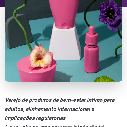
Varejo de produtos de bem-estar íntimo para
adultos, alinhamento internacional e
implicações regulatórias